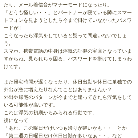
たり、メール着信音がマナーモードになったり。
「どうも怪しい・・」とパートナーが寝ている隙にスマー
トフォンを見ようとしたら今まで掛けていなかったパスワ
ードが！
こうなったら浮気をしていると疑って間違いないでしょ
う。
スマホ、携帯電話の中身は浮気の証拠の宝庫となっていま
すからね、見られちゃ困る、パスワードを掛けてしまうわ
けです。
また帰宅時間が遅くなったり、休日出勤や休日に単独での
外出が急に増えたりなんてことはありませんか？
外出や帰宅のパターンが今までと違ってきたら浮気をして
いる可能性が高いです。
これは浮気の初期からみられる行動です。
後になって
「あれ、この曜日だけいつも帰りが遅いかも・・」とか
「第二週の日曜日だけ休日出勤が多いなぁ・・」など