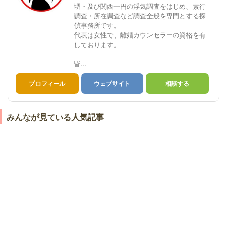
堺・及び関西一円の浮気調査をはじめ、素行
調査・所在調査など調査全般を専門とする探
偵事務所です。
代表は女性で、離婚カウンセラーの資格を有
しております。
皆...
プロフィール
ウェブサイト
相談する
みんなが見ている人気記事