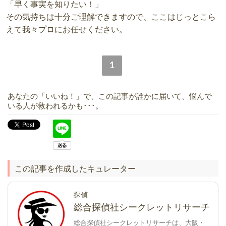
「早く事実を知りたい！」
その気持ちは十分ご理解できますので、ここはじっとこら
えて我々プロにお任せください。
1
あなたの「いいね！」で、この記事が誰かに届いて、悩んで
いる人が救われるかも･･･。
この記事を作成したキュレーター
探偵
総合探偵社シークレットリサーチ
総合探偵社シークレットリサーチは、大阪・