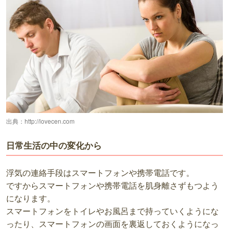
出典：
http://lovecen.com
日常生活の中の変化から
浮気の連絡手段はスマートフォンや携帯電話です。
ですからスマートフォンや携帯電話を肌身離さずもつよう
になります。
スマートフォンをトイレやお風呂まで持っていくようにな
ったり、スマートフォンの画面を裏返しておくようになっ