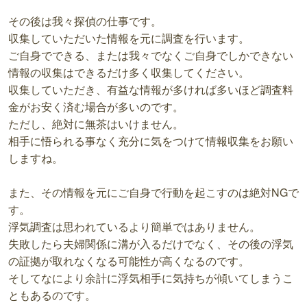
その後は我々探偵の仕事です。
収集していただいた情報を元に調査を行います。
ご自身でできる、または我々でなくご自身でしかできない
情報の収集はできるだけ多く収集してください。
収集していただき、有益な情報が多ければ多いほど調査料
金がお安く済む場合が多いのです。
ただし、絶対に無茶はいけません。
相手に悟られる事なく充分に気をつけて情報収集をお願い
しますね。
また、その情報を元にご自身で行動を起こすのは絶対NGで
す。
浮気調査は思われているより簡単ではありません。
失敗したら夫婦関係に溝が入るだけでなく、その後の浮気
の証拠が取れなくなる可能性が高くなるのです。
そしてなにより余計に浮気相手に気持ちが傾いてしまうこ
ともあるのです。