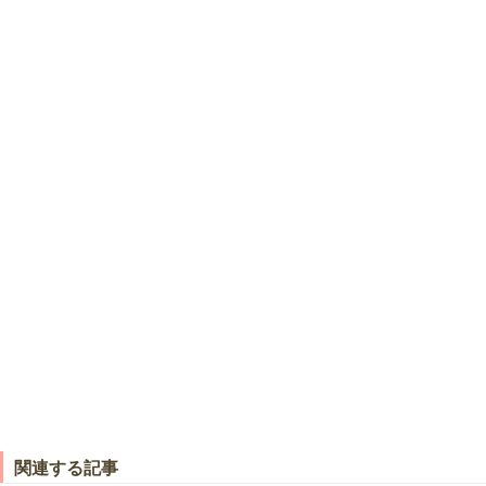
関連する記事