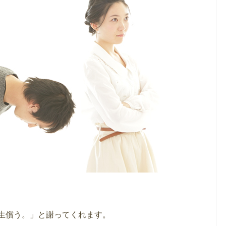
生償う。」と謝ってくれます。