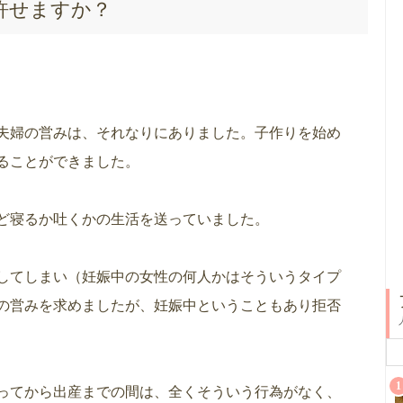
許せますか？
夫婦の営みは、それなりにありました。子作りを始め
ることができました。
ど寝るか吐くかの生活を送っていました。
してしまい（妊娠中の女性の何人かはそういうタイプ
の営みを求めましたが、妊娠中ということもあり拒否
1
ってから出産までの間は、全くそういう行為がなく、