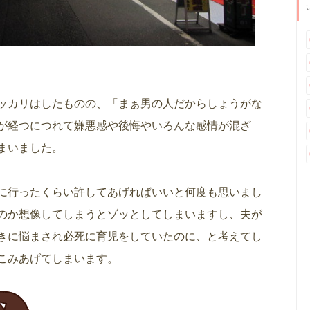
ッカリはしたものの、「まぁ男の人だからしょうがな
が経つにつれて嫌悪感や後悔やいろんな感情が混ざ
まいました。
に行ったくらい許してあげればいいと何度も思いまし
のか想像してしまうとゾッとしてしまいますし、夫が
きに悩まされ必死に育児をしていたのに、と考えてし
こみあげてしまいます。