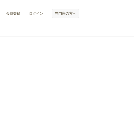
会員登録
ログイン
専門家の方へ