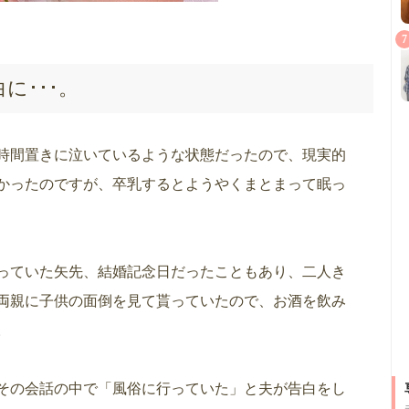
7
に･･･。
時間置きに泣いているような状態だったので、現実的
かったのですが、卒乳するとようやくまとまって眠っ
っていた矢先、結婚記念日だったこともあり、二人き
両親に子供の面倒を見て貰っていたので、お酒を飲み
。
その会話の中で「風俗に行っていた」と夫が告白をし