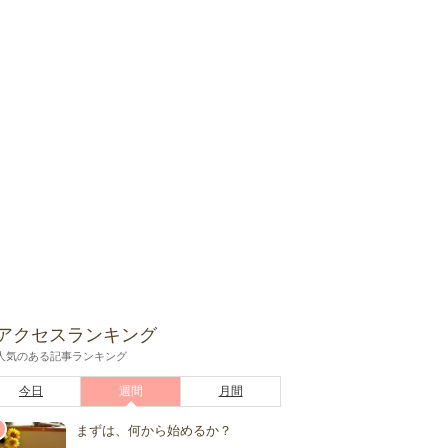
アクセスランキング
人気のある記事ランキング
今日
週間
月間
まずは、何から始めるか？