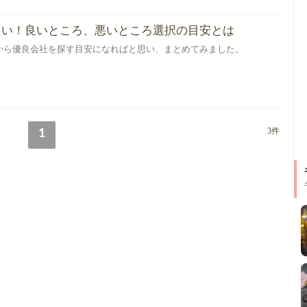
多い！良いところ、悪いところ選択の目安とは
から優良会社を探す目安になればと思い、まとめてみました。
3件
1